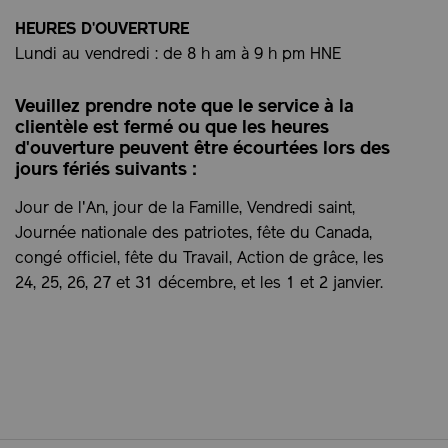
HEURES D'OUVERTURE
Lundi au vendredi : de 8 h am à 9 h pm HNE
Veuillez prendre note que le service à la
clientèle est fermé ou que les heures
d'ouverture peuvent être écourtées lors des
jours fériés suivants :
Jour de l'An, jour de la Famille, Vendredi saint,
Journée nationale des patriotes, fête du Canada,
congé officiel, fête du Travail, Action de grâce, les
24, 25, 26, 27 et 31 décembre, et les 1 et 2 janvier.