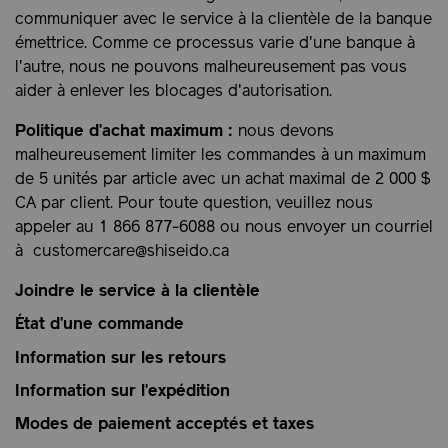
communiquer avec le service à la clientèle de la banque
émettrice. Comme ce processus varie d'une banque à
l'autre, nous ne pouvons malheureusement pas vous
aider à enlever les blocages d'autorisation.
Politique d'achat maximum :
nous devons
malheureusement limiter les commandes à un maximum
de 5 unités par article avec un achat maximal de 2 000 $
CA par client. Pour toute question, veuillez nous
appeler au 1 866 877-6088 ou nous envoyer un courriel
à
customercare@shiseido.ca
Joindre le service à la clientèle
État d'une commande
Information sur les retours
Information sur l'expédition
Modes de paiement acceptés et taxes