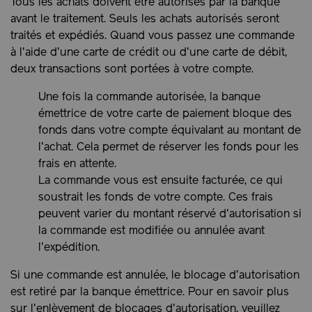
Tous les achats doivent être autorisés par la banque
avant le traitement. Seuls les achats autorisés seront
traités et expédiés. Quand vous passez une commande
à l'aide d'une carte de crédit ou d'une carte de débit,
deux transactions sont portées à votre compte.
Une fois la commande autorisée, la banque
émettrice de votre carte de paiement bloque des
fonds dans votre compte équivalant au montant de
l'achat. Cela permet de réserver les fonds pour les
frais en attente.
La commande vous est ensuite facturée, ce qui
soustrait les fonds de votre compte. Ces frais
peuvent varier du montant réservé d'autorisation si
la commande est modifiée ou annulée avant
l'expédition.
Si une commande est annulée, le blocage d'autorisation
est retiré par la banque émettrice. Pour en savoir plus
sur l'enlèvement de blocages d'autorisation, veuillez