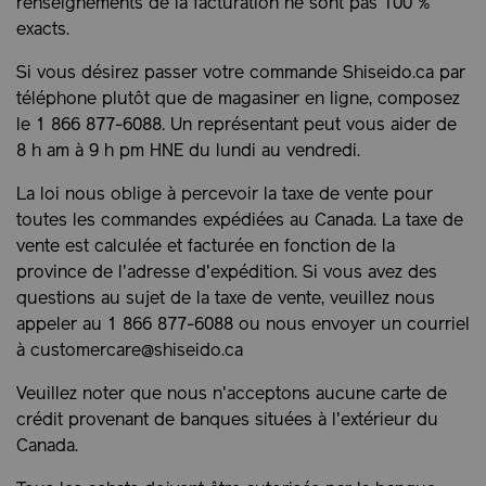
renseignements de la facturation ne sont pas 100 %
exacts.
Si vous désirez passer votre commande Shiseido.ca par
téléphone plutôt que de magasiner en ligne, composez
le 1 866 877-6088. Un représentant peut vous aider de
8 h am à 9 h pm HNE du lundi au vendredi.
La loi nous oblige à percevoir la taxe de vente pour
toutes les commandes expédiées au Canada. La taxe de
vente est calculée et facturée en fonction de la
province de l'adresse d'expédition. Si vous avez des
questions au sujet de la taxe de vente, veuillez nous
appeler au 1 866 877-6088 ou nous envoyer un courriel
à
customercare@shiseido.ca
Veuillez noter que nous n'acceptons aucune carte de
crédit provenant de banques situées à l'extérieur du
Canada.