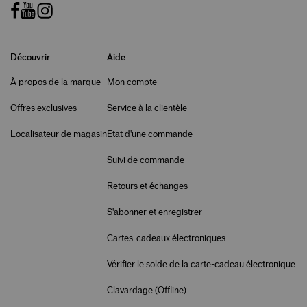
Découvrir
Aide
À propos de la marque
Mon compte
Offres exclusives
Service à la clientèle
Localisateur de magasin
État d'une commande
Suivi de commande
Retours et échanges
S'abonner et enregistrer
Cartes-cadeaux électroniques
Vérifier le solde de la carte-cadeau électronique
Clavardage (
Offline
)