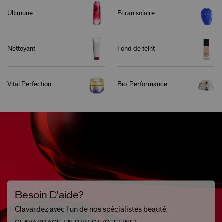
Ultimune
Écran solaire
Nettoyant
Fond de teint
Vital Perfection
Bio-Performance
Besoin D'aide?
Clavardez avec l'un de nos spécialistes beauté.