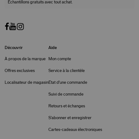
Échantillons gratuits avec tout achat.
Découvrir
Aide
À propos de la marque
Mon compte
Offres exclusives
Service à la clientèle
Localisateur de magasin
État d'une commande
Suivi de commande
Retours et échanges
S'abonner et enregistrer
Cartes-cadeaux électroniques