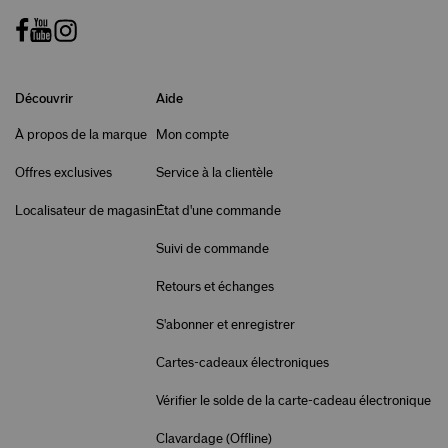
Découvrir
Aide
À propos de la marque
Mon compte
Offres exclusives
Service à la clientèle
Localisateur de magasin
État d'une commande
Suivi de commande
Retours et échanges
S'abonner et enregistrer
Cartes-cadeaux électroniques
Vérifier le solde de la carte-cadeau électronique
Clavardage (
Offline
)