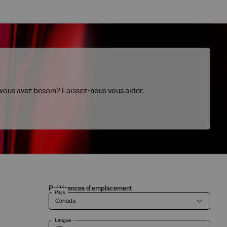
 vous avez besoin? Laissez-nous vous aider.
Préférences d'emplacement
Pays
Langue