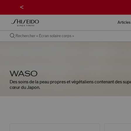
<
Articles
WASO
Des soins de la peau propres et végétaliens contenant des supe
cœur​​​​​​​​​​​​​​ du Japon.​​​​​​​