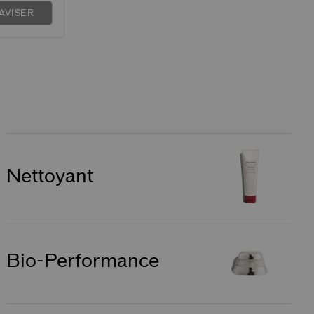
AVISER
Nettoyant
Bio-Performance