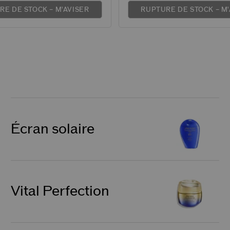
RE DE STOCK – M'AVISER
RUPTURE DE STOCK – M'
Écran solaire
Vital Perfection