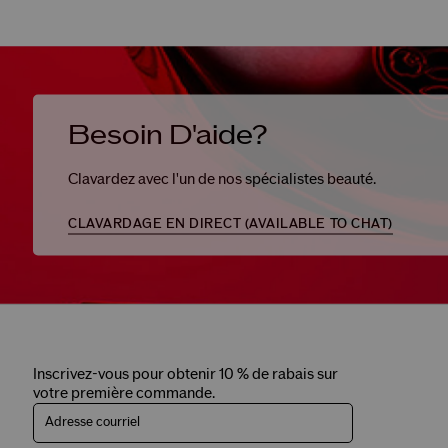
Besoin D'aide?
Clavardez avec l'un de nos spécialistes beauté.
CLAVARDAGE EN DIRECT (
AVAILABLE TO CHAT
)
Inscrivez-vous pour obtenir 10 % de rabais sur
votre première commande.
Adresse courriel