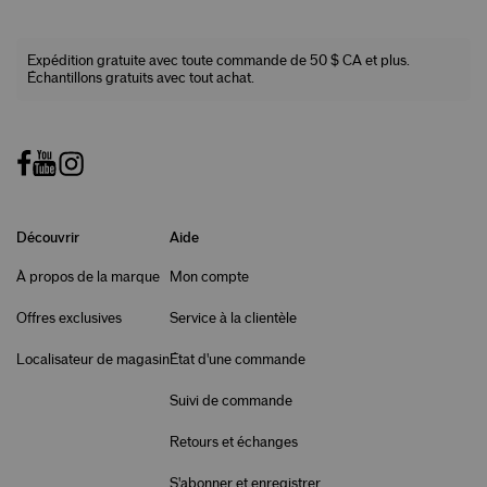
Expédition gratuite avec toute commande de 50 $ CA et plus.
Échantillons gratuits avec tout achat.
Découvrir
Aide
À propos de la marque
Mon compte
Offres exclusives
Service à la clientèle
Localisateur de magasin
État d'une commande
Suivi de commande
Retours et échanges
S'abonner et enregistrer