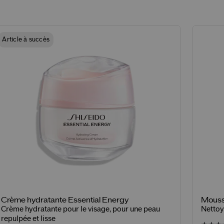
Article à succès
Crème hydratante Essential Energy
Mouss
Crème hydratante pour le visage, pour une peau
Nettoy
repulpée et lisse