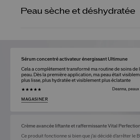
Peau sèche et déshydratée
Sérum concentré activateur énergissant Ultimune
Cela a complètement transformé ma routine de soins de 
peau. Dès la première application, ma peau était visiblem
plus lisse, plus hydratée et visiblement plus éclatante
Deanna, peaux
★★★★★
MAGASINER
Crème avancée liftante et raffermissante Vital Perfectio
Ce produit fonctionne si bien que j’ai décidé d’arrêter le 