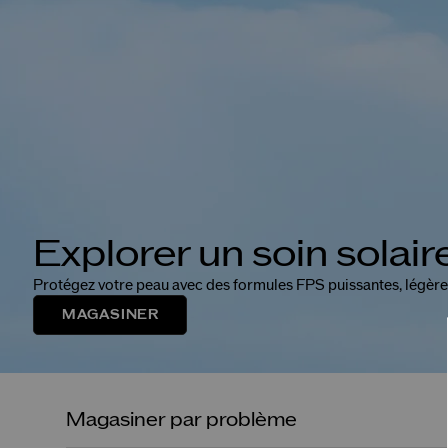
Explorer un soin solaire
Protégez votre peau avec des formules FPS puissantes, légèr
MAGASINER
Magasiner par problème