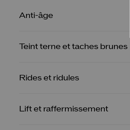
Anti-âge
Teint terne et taches brunes
Rides et ridules
Lift et raffermissement