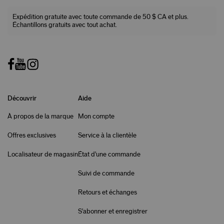
Expédition gratuite avec toute commande de 50 $ CA et plus.
Échantillons gratuits avec tout achat.
Découvrir
Aide
À propos de la marque
Mon compte
Offres exclusives
Service à la clientèle
Localisateur de magasin
État d'une commande
Suivi de commande
Retours et échanges
S'abonner et enregistrer