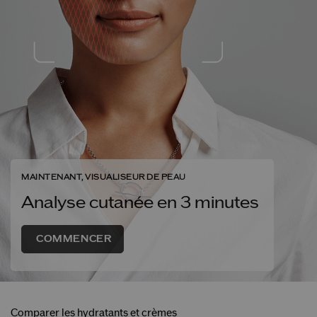
MAINTENANT, VISUALISEUR DE PEAU
Analyse cutanée en 3 minutes
COMMENCER
Comparer les hydratants et crèmes