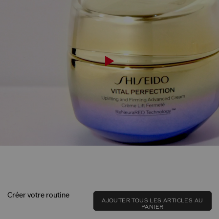
Créer votre routine
AJOUTER TOUS LES ARTICLES AU
PANIER