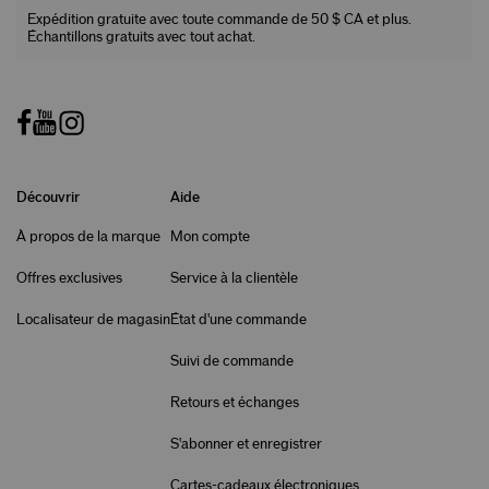
Expédition gratuite avec toute commande de 50 $ CA et plus.
Échantillons gratuits avec tout achat.
Découvrir
Aide
À propos de la marque
Mon compte
Offres exclusives
Service à la clientèle
Localisateur de magasin
État d'une commande
Suivi de commande
Retours et échanges
S'abonner et enregistrer
Cartes-cadeaux électroniques