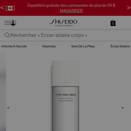
Expédition gratuite des commandes de plus de 50 $
<
>
MAGASINER
0
Articles À Succès
Nouveau
Soin De La Peau
Écran Solaire