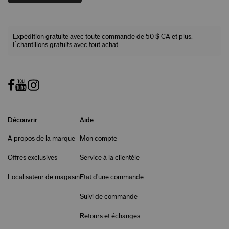
Expédition gratuite avec toute commande de 50 $ CA et plus.
Échantillons gratuits avec tout achat.
Découvrir
Aide
À propos de la marque
Mon compte
Offres exclusives
Service à la clientèle
Localisateur de magasin
État d'une commande
Suivi de commande
Retours et échanges