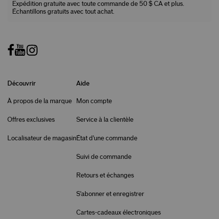
Expédition gratuite avec toute commande de 50 $ CA et plus.
Échantillons gratuits avec tout achat.
Découvrir
Aide
À propos de la marque
Mon compte
Offres exclusives
Service à la clientèle
Localisateur de magasin
État d'une commande
Suivi de commande
Retours et échanges
S'abonner et enregistrer
Cartes-cadeaux électroniques