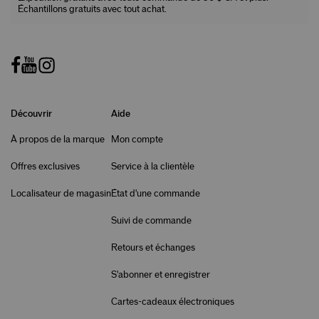
Échantillons gratuits avec tout achat.
Découvrir
Aide
À propos de la marque
Mon compte
Offres exclusives
Service à la clientèle
Localisateur de magasin
État d'une commande
Suivi de commande
Retours et échanges
S'abonner et enregistrer
Cartes-cadeaux électroniques