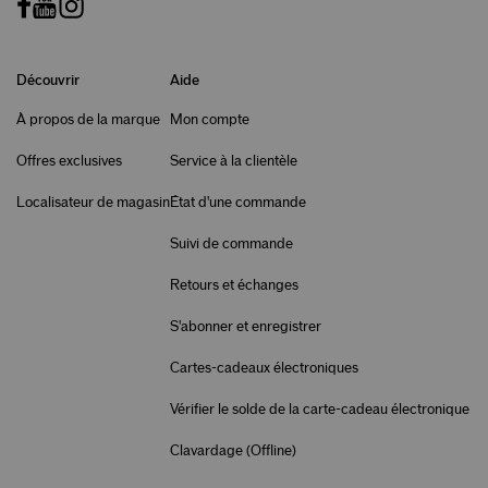
Découvrir
Aide
À propos de la marque
Mon compte
Offres exclusives
Service à la clientèle
Localisateur de magasin
État d'une commande
Suivi de commande
Retours et échanges
S'abonner et enregistrer
Cartes-cadeaux électroniques
Vérifier le solde de la carte-cadeau électronique
Clavardage (
Offline
)