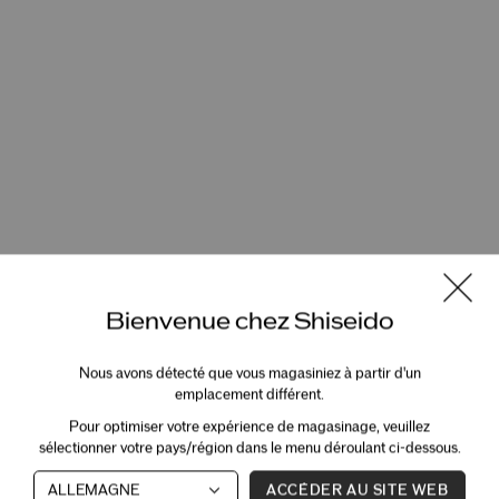
Bienvenue chez Shiseido
Nous avons détecté que vous magasiniez à partir d'un
emplacement différent.
Pour optimiser votre expérience de magasinage, veuillez
sélectionner votre pays/région dans le menu déroulant ci-dessous.
ACCÉDER AU SITE WEB