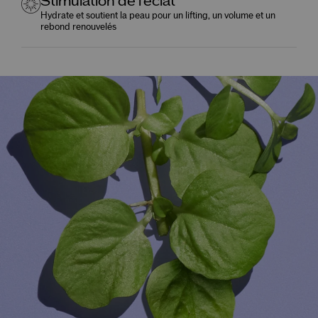
Stimulation de l'éclat
Hydrate et soutient la peau pour un lifting, un volume et un
rebond renouvelés