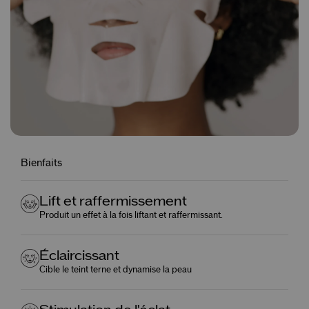
Bienfaits
Lift et raffermissement
Produit un effet à la fois liftant et raffermissant.
Éclaircissant
Cible le teint terne et dynamise la peau