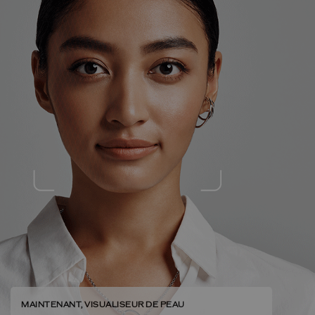
MAINTENANT, VISUALISEUR DE PEAU