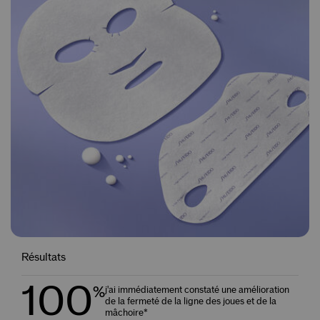
Résultats
100
%
j'ai immédiatement constaté une amélioration
de la fermeté de la ligne des joues et de la
mâchoire*