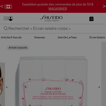
Expédition gratuite des commandes de plus de 50 $
<
>
MAGASINER
0
Articles À Succès
Nouveau
Soin De La Peau
Écran Solaire
Article à succès