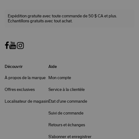
Expédition gratuite avec toute commande de 50 $ CA et plus.
Échantillons gratuits avec tout achat.
Découvrir
Aide
À propos de la marque
Mon compte
Offres exclusives
Service à la clientèle
Localisateur de magasin
État d'une commande
Suivi de commande
Retours et échanges
S'abonner et enregistrer