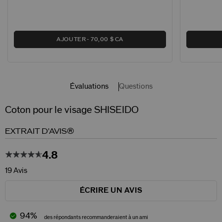
AJOUTER
70,00 $ CA
Évaluations
Questions
Coton pour le visage SHISEIDO
EXTRAIT D'AVIS®
4.8
19 Avis
ÉCRIRE UN AVIS
94%
des répondants recommanderaient à un ami