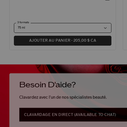
3 formats
AJOUTER AU PANIER
205,00 $ CA
Besoin D'aide?
Clavardez avec l'un de nos spécialistes beauté.
CLAVARDAGE EN DIRECT (
AVAILABLE TO CHAT
)