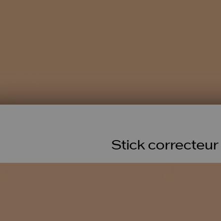
Stick correcteur 