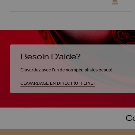
Besoin D'aide?
Clavardez avec l'un de nos spécialistes beauté.
CLAVARDAGE EN DIRECT (
OFFLINE
)
Co