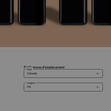
Préférences d'emplacement
Pays
Langue