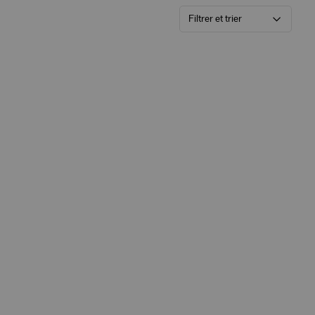
Filtrer et trier