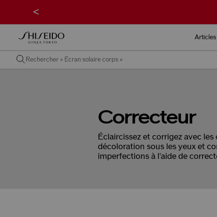
<
Articles
Correcteur
Éclaircissez et corrigez avec le
décoloration sous les yeux et cor
imperfections à l'aide de correct