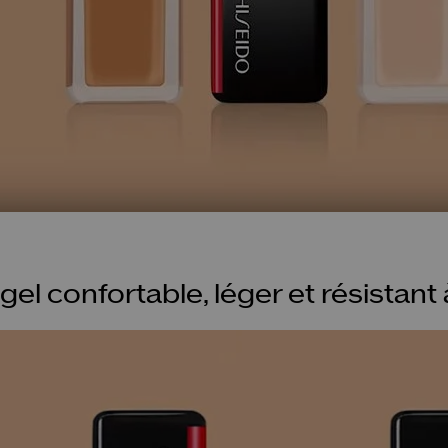
gel confortable, léger et résistant