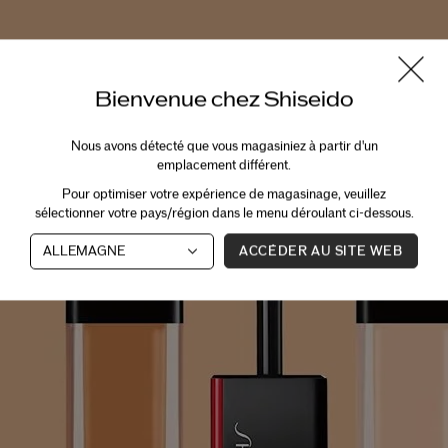
Bienvenue chez Shiseido
Nous avons détecté que vous magasiniez à partir d'un
emplacement différent.
Pour optimiser votre expérience de magasinage, veuillez
sélectionner votre pays/région dans le menu déroulant ci-dessous.
ACCÉDER AU SITE WEB