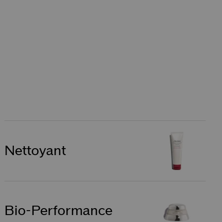
Nettoyant
Bio-Performance