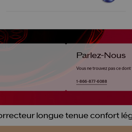
Parlez-Nous
Vous ne trouvez pas ce dont
1-866-877-6088
rrecteur longue tenue confort lé