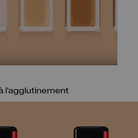
 à l'agglutinement