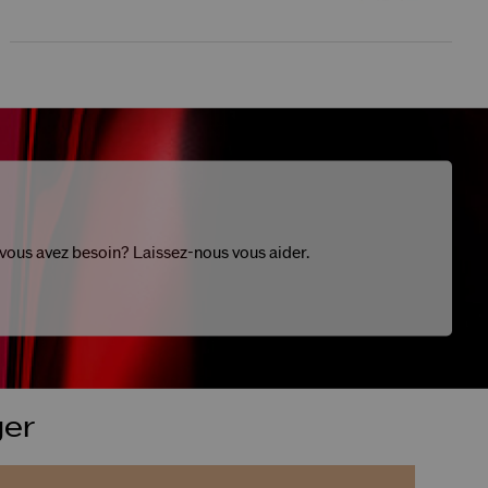
 vous avez besoin? Laissez-nous vous aider.
ger