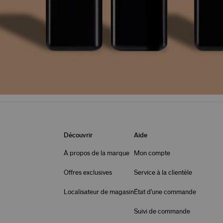
Découvrir
Aide
À propos de la marque
Mon compte
Offres exclusives
Service à la clientèle
Localisateur de magasin
État d'une commande
Suivi de commande