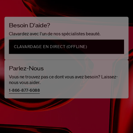
Besoin D'aide?
Clavardez avec l'un de nos spécialistes beauté.
CLAVARDAGE EN DIRECT (
OFFLINE
)
Parlez-Nous
Vous ne trouvez pas ce dont vous avez besoin? Laissez-
nous vous aider.
1-866-877-6088