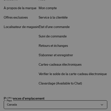
À propos de la marque
Mon compte
Offres exclusives
Service à la clientèle
Localisateur de magasin
État d'une commande
Suivi de commande
Retours et échanges
S'abonner et enregistrer
Cartes-cadeaux électroniques
Vérifier le solde de la carte-cadeau électronique
Clavardage (
Available to Chat
)
Préférences d'emplacement
Pays