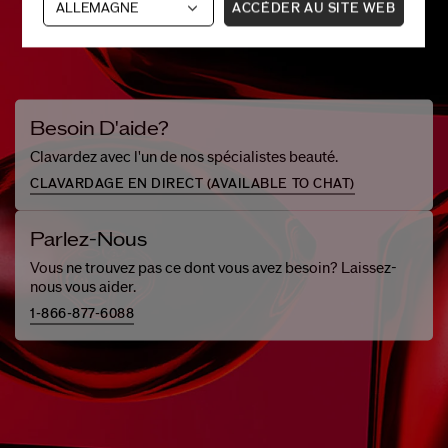
ACCÉDER AU SITE WEB
Besoin D'aide?
Clavardez avec l'un de nos spécialistes beauté.
CLAVARDAGE EN DIRECT (
AVAILABLE TO CHAT
)
Parlez-Nous
Vous ne trouvez pas ce dont vous avez besoin? Laissez-
nous vous aider.
1-866-877-6088