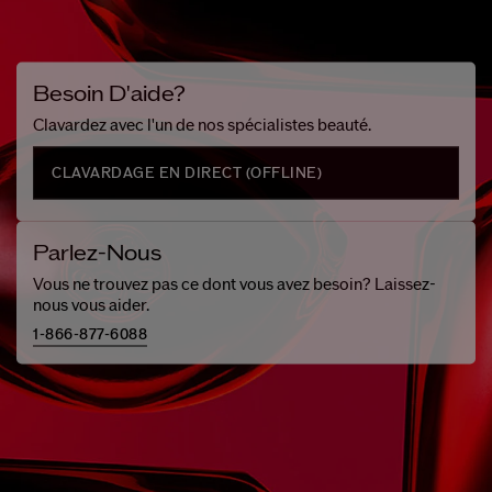
Besoin D'aide?
Clavardez avec l'un de nos spécialistes beauté.
CLAVARDAGE EN DIRECT (
OFFLINE
)
Parlez-Nous
Vous ne trouvez pas ce dont vous avez besoin? Laissez-
nous vous aider.
1-866-877-6088