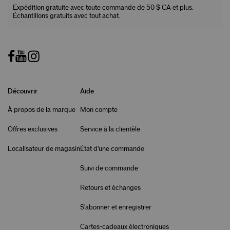
Expédition gratuite avec toute commande de 50 $ CA et plus.
Échantillons gratuits avec tout achat.
Découvrir
Aide
À propos de la marque
Mon compte
Offres exclusives
Service à la clientèle
Localisateur de magasin
État d'une commande
Suivi de commande
Retours et échanges
S'abonner et enregistrer
Cartes-cadeaux électroniques