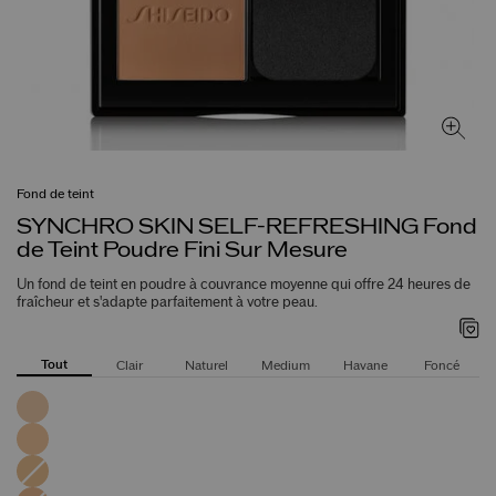
Fond de teint
SYNCHRO SKIN SELF-REFRESHING Fond
de Teint Poudre Fini Sur Mesure
Un fond de teint en poudre à couvrance moyenne qui offre 24 heures de
fraîcheur et s'adapte parfaitement à votre peau.
Tout
Clair
Naturel
Medium
Havane
Foncé