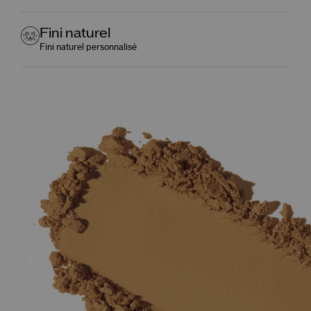
Fini naturel
Fini naturel personnalisé