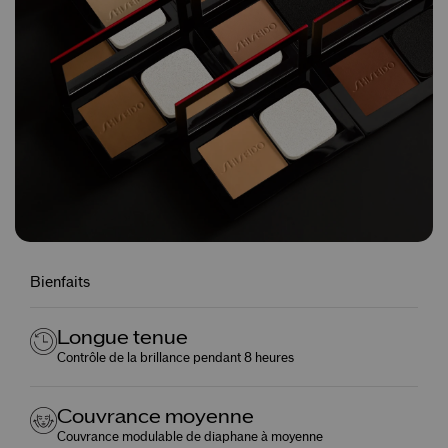
Bienfaits
Longue tenue
Contrôle de la brillance pendant 8 heures
Couvrance moyenne
Couvrance modulable de diaphane à moyenne