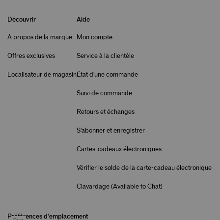
Découvrir
Aide
À propos de la marque
Mon compte
Offres exclusives
Service à la clientèle
Localisateur de magasin
État d'une commande
Suivi de commande
Retours et échanges
S'abonner et enregistrer
Cartes-cadeaux électroniques
Vérifier le solde de la carte-cadeau électronique
Clavardage (
Available to Chat
)
Préférences d'emplacement