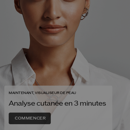
MAINTENANT, VISUALISEUR DE PEAU
Analyse cutanée en 3 minutes
COMMENCER