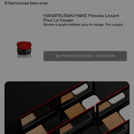
S'harmonise bien avec
HANATSUBAKI HAKE Pinceau Lissant
Pour Le Visage
Brosse à quatre pétales pour le visage. Fini soigné
RUPTURE DE STOCK – M'AVISER