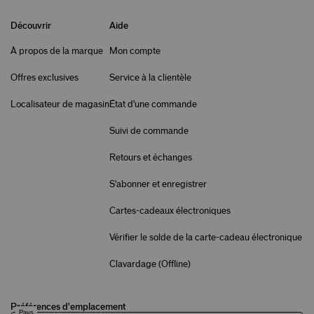
Découvrir
Aide
À propos de la marque
Mon compte
Offres exclusives
Service à la clientèle
Localisateur de magasin
État d'une commande
Suivi de commande
Retours et échanges
S'abonner et enregistrer
Cartes-cadeaux électroniques
Vérifier le solde de la carte-cadeau électronique
Clavardage (
Offline
)
Préférences d'emplacement
Pays