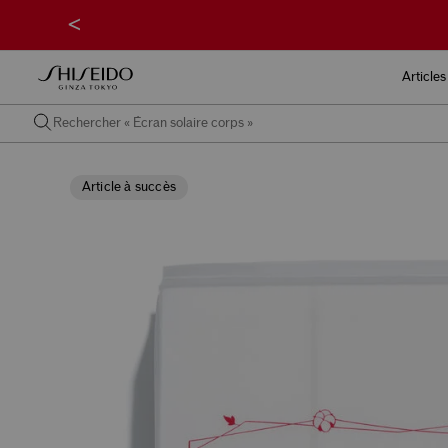
<
Articles
Article à succès