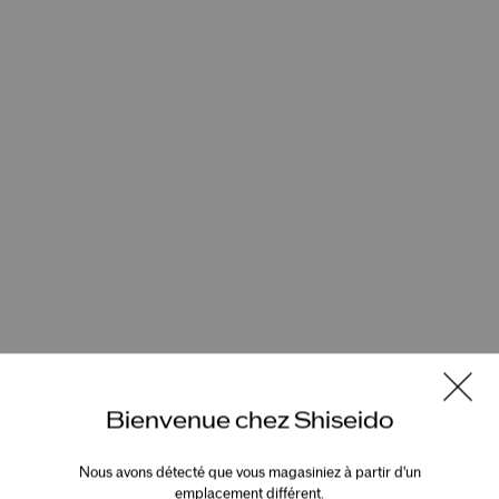
Bienvenue chez Shiseido
Nous avons détecté que vous magasiniez à partir d'un
emplacement différent.