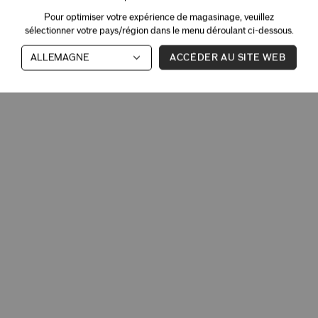
Pour optimiser votre expérience de magasinage, veuillez
sélectionner votre pays/région dans le menu déroulant ci-dessous.
ACCÉDER AU SITE WEB