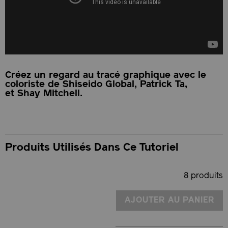
Créez un regard au tracé graphique avec le
coloriste de Shiseido Global, Patrick Ta,
et Shay Mitchell.
Produits Utilisés Dans Ce Tutoriel
8 produits
AJOUTER AU PANIER