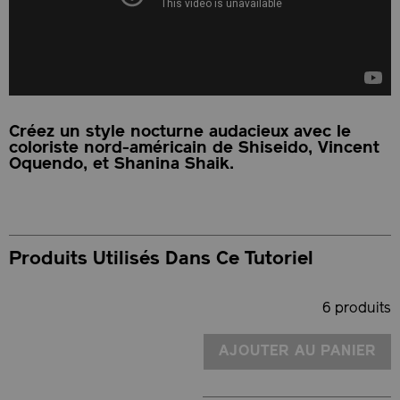
Créez un style nocturne audacieux avec le
coloriste nord-américain de Shiseido, Vincent
Oquendo, et Shanina Shaik.
Produits Utilisés Dans Ce Tutoriel
6 produits
AJOUTER AU PANIER