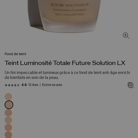
Fond de teint
Teint Luminosité Totale Future Solution LX
Un fini impeccable et lumineux grâce à ce fond de teint anti-âge enrichi
de bienfaits en soin de la peau.
12 Avis
Écrire un avis
4.6