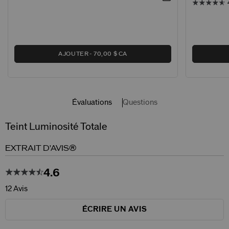
AJOUTER
70,00 $ CA
Évaluations
Questions
Teint Luminosité Totale
EXTRAIT D'AVIS®
4.6
12 Avis
ÉCRIRE UN AVIS