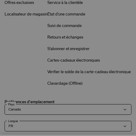
Offres exclusives
Service à la clientèle
Localisateur de magasin
État d'une commande
Suivi de commande
Retours et échanges
S'abonner et enregistrer
Cartes-cadeaux électroniques
Vérifier le solde de la carte-cadeau électronique
Clavardage (
Offline
)
Préférences d'emplacement
Pays
Langue