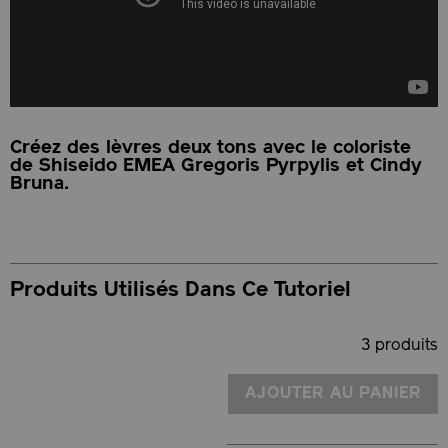
Créez des lèvres deux tons avec le coloriste
de Shiseido EMEA Gregoris Pyrpylis et Cindy
Bruna.
Produits Utilisés Dans Ce Tutoriel
3 produits
AJOUTER AU PANIER